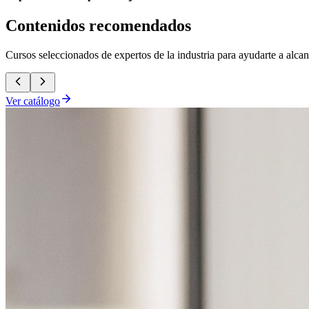
Contenidos recomendados
Cursos seleccionados de expertos de la industria para ayudarte a alca
Ver catálogo