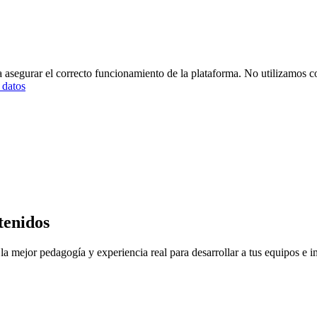
 asegurar el correcto funcionamiento de la plataforma. No utilizamos co
 datos
tenidos
a mejor pedagogía y experiencia real para desarrollar a tus equipos e im