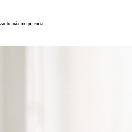
nzar tu máximo potencial.