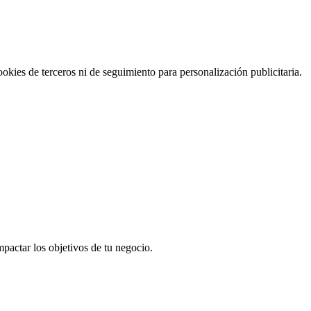
okies de terceros ni de seguimiento para personalización publicitaria.
pactar los objetivos de tu negocio.